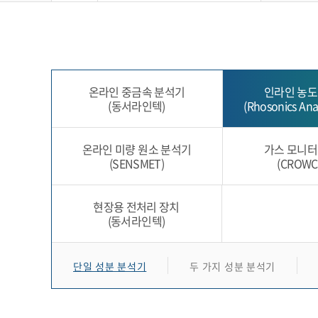
온라인 중금속 분석기
인라인 농도
(동서라인텍)
(Rhosonics Anal
온라인 미량 원소 분석기
가스 모니터
(SENSMET)
(CROWC
현장용 전처리 장치
(동서라인텍)
단일 성분 분석기
두 가지 성분 분석기