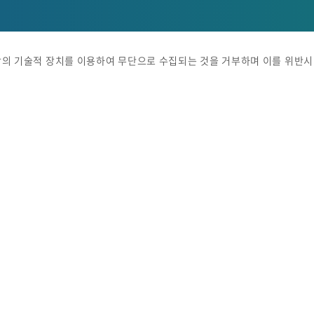
밖의 기술적 장치를 이용하여 무단으로 수집되는 것을 거부하며 이를 위반