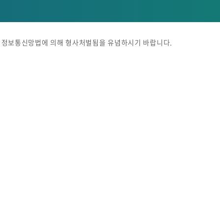
시 정보통신망법에 의해 형사처벌됨을 유념하시기 바랍니다.