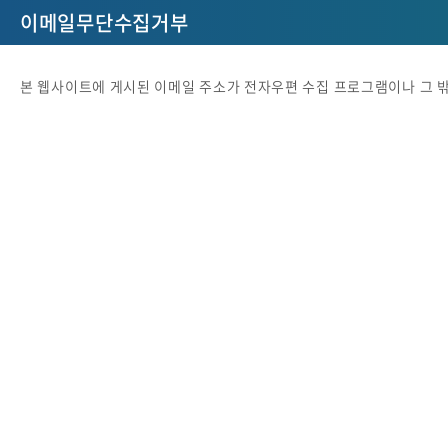
이메일무단수집거부
본 웹사이트에 게시된 이메일 주소가 전자우편 수집 프로그램이나 그 