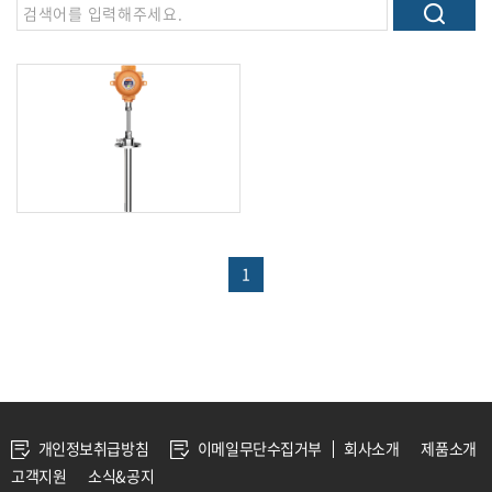
1
개인정보취급방침
이메일무단수집거부
회사소개
제품소개
고객지원
소식&공지