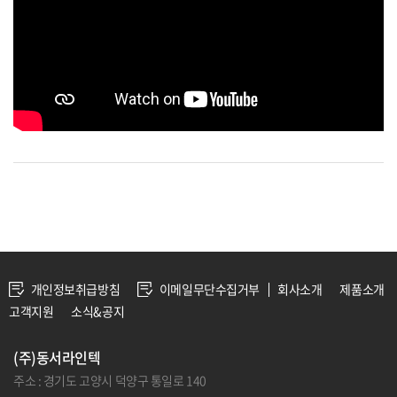
개인정보취급방침
이메일무단수집거부
회사소개
제품소개
고객지원
소식&공지
(주)동서라인텍
주소 : 경기도 고양시 덕양구 통일로 140