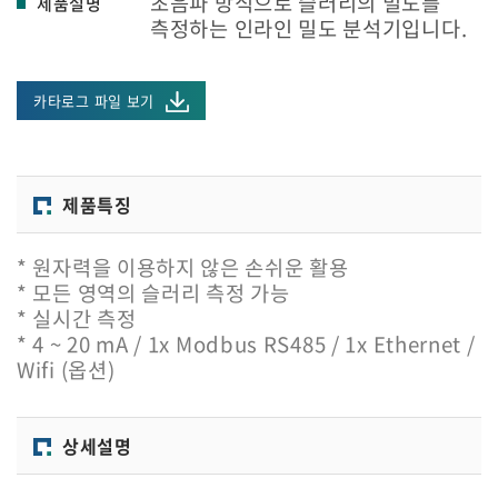
초음파 방식으로 슬러리의 밀도를
제품설명
측정하는 인라인 밀도 분석기입니다.
카타로그 파일 보기
제품특징
* 원자력을 이용하지 않은 손쉬운 활용
* 모든 영역의 슬러리 측정 가능
* 실시간 측정
* 4 ~ 20 mA / 1x Modbus RS
485 / 1x Ethernet /
Wifi (옵션)
상세설명