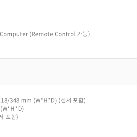
Computer (Remote Control 가능)
 * 218/348 mm (W*H*D) (센서 포함)
(W*H*D)
(센서 포함)