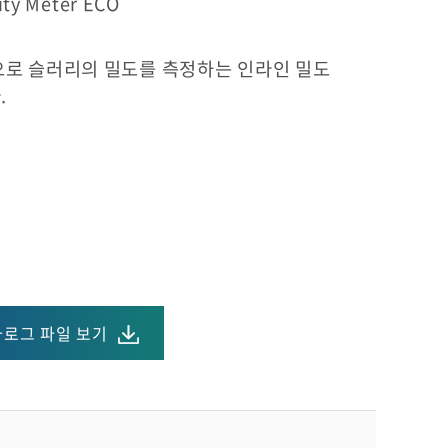
ity Meter ECO
으로 슬러리의 밀도를 측정하는 인라인 밀도
.
로그 파일 보기