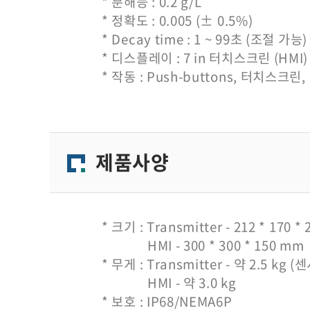
* 분해능 : 0.2 g/L
* 정확도 : 0.005 (± 0.5%)
* Decay time : 1 ~ 99초 (조절 가능)
* 디스플레이 : 7 in 터치스크린 (HMI)
* 작동 : Push-buttons, 터치스크린, 
제품사양
* 크기 : Transmitter - 212 * 170
HMI - 300 * 300 * 150 mm
* 무게 : Transmitter - 약 2.5 kg 
HMI - 약 3.0 kg
* 보호 : IP68/NEMA6P