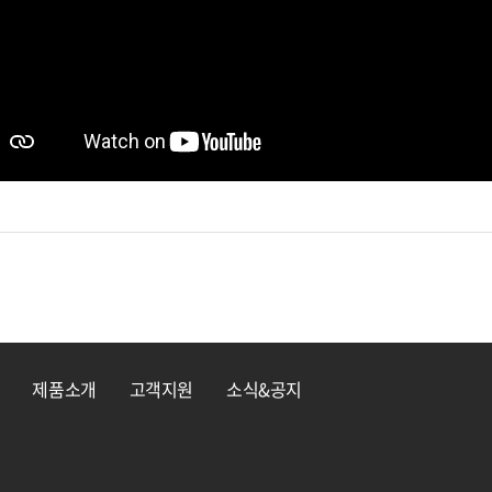
제품소개
고객지원
소식&공지