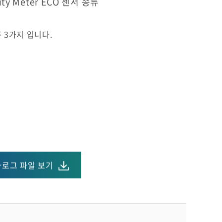
sity Meter ECO 센서 종류
류 3가지 입니다.
로그 파일 보기