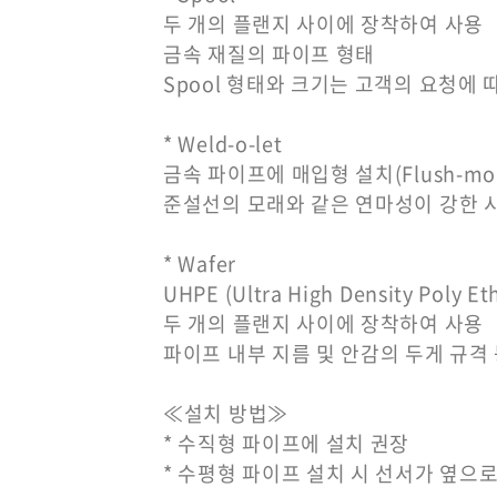
두 개의 플랜지 사이에 장착하여 사용
금속 재질의 파이프 형태
Spool 형태와 크기는 고객의 요청에 
* Weld-o-let
금속 파이프에 매입형 설치(Flush-mou
준설선의 모래와 같은 연마성이 강한 
* Wafer
UHPE (Ultra High Density Pol
두 개의 플랜지 사이에 장착하여 사용
파이프 내부 지름 및 안감의 두게 규격
≪설치 방법≫
* 수직형 파이프에 설치 권장
* 수평형 파이프 설치 시 선서가 옆으