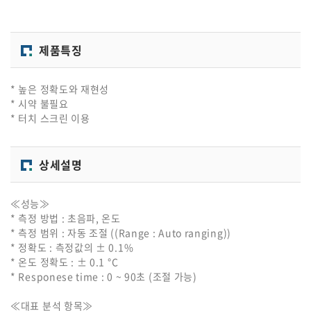
제품특징
* 높은 정확도와 재현성
* 시약 불필요
* 터치 스크린 이용
상세설명
≪성능≫
* 측정 방법 : 초음파, 온도
* 측정 범위 : 자동 조절 ((Range : Auto ranging))
* 정확도 : 측정값의 ± 0.1%
* 온도 정확도 : ± 0.1 °C
* Responese time : 0 ~ 90초 (조절 가능)
≪대표 분석 항목≫