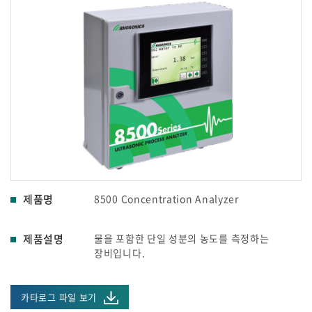
제품명
8500 Concentration Analyzer
제품설명
물을 포함한 단일 성분의 농도를 측정하는
장비입니다.
카타로그 파일 보기