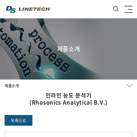
제품소개
제품소개
인라인 농도 분석기
(Rhosonics Analytical B.V.)
목록으로