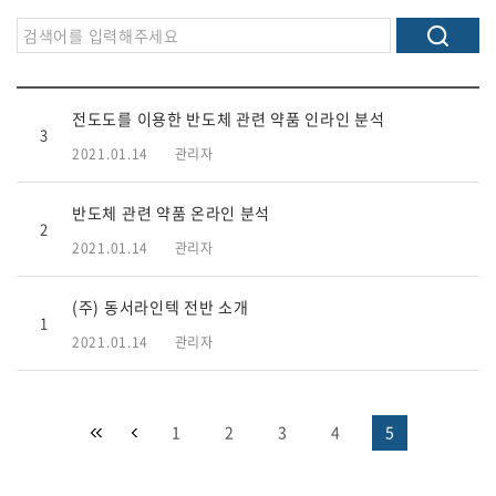
전도도를 이용한 반도체 관련 약품 인라인 분석
3
2021.01.14
관리자
반도체 관련 약품 온라인 분석
2
2021.01.14
관리자
(주) 동서라인텍 전반 소개
1
2021.01.14
관리자
1
2
3
4
5